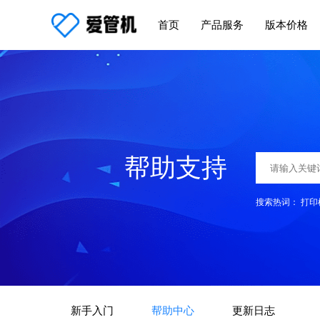
首页
产品服务
版本价格
帮助支持
搜索热词：
打印
新手入门
帮助中心
更新日志