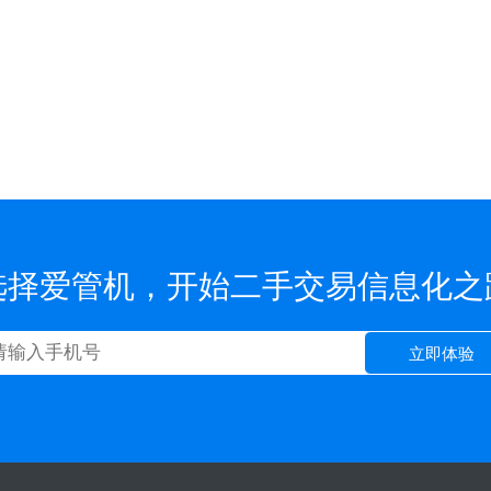
选择爱管机，开始二手交易信息化之
立即体验