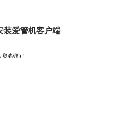
安装爱管机客户端
，敬请期待！