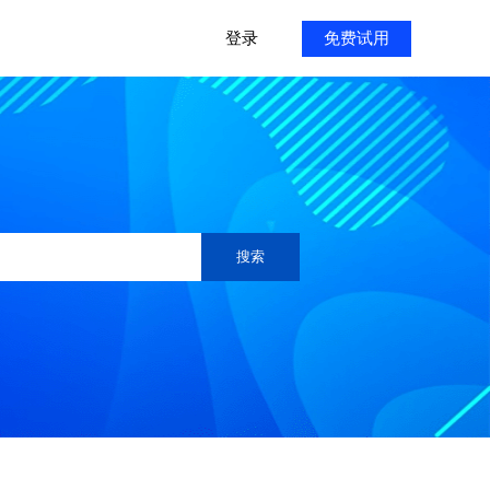
登录
免费试用
搜索