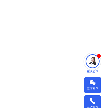
1
在线咨询
微信咨询
电话咨询