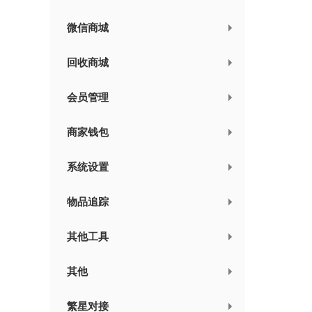
微信商城
回收商城
会员管理
商家钱包
系统设置
物品追踪
其他工具
其他
繁星对接