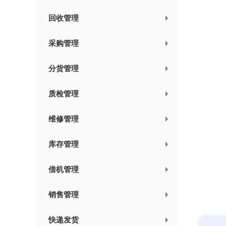
回收管理
采购管理
分货管理
质检管理
维修管理
库存管理
借机管理
销售管理
快递发货