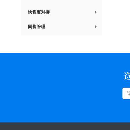
快售宝对接
同售管理