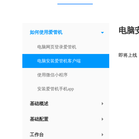
电脑
如何使用爱管机
电脑网页登录爱管机
即将上线
电脑安装爱管机客户端
使用微信小程序
安装爱管机手机app
基础概述
基础配置
工作台