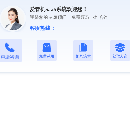
爱管机SaaS系统欢迎您！
我是您的专属顾问，免费获取1对1咨询！
客服热线：
免费试用
预约演示
获取方案
电话咨询