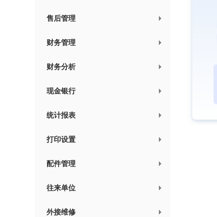
售后管理
财务管理
财务分析
现金银行
统计报表
打印设置
配件管理
往来单位
外接维修