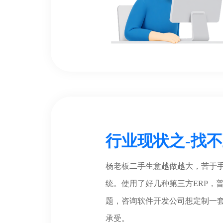
行业现状之-找不
杨老板二手生意越做越大，苦于
统。使用了好几种第三方ERP，
题，咨询软件开发公司想定制一
承受。