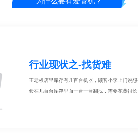
为什么要有爱管机？
行业现状之-找货难
王老板店里库存有几百台机器，顾客小李上门说想
验在几百台库存里面一台一台翻找，需要花费很长