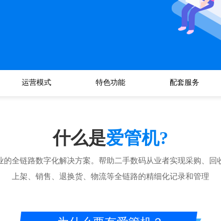
运营模式
特色功能
配套服务
什么是
爱管机?
业的全链路数字化解决方案。帮助二手数码从业者实现采购、回
上架、销售、退换货、物流等全链路的精细化记录和管理