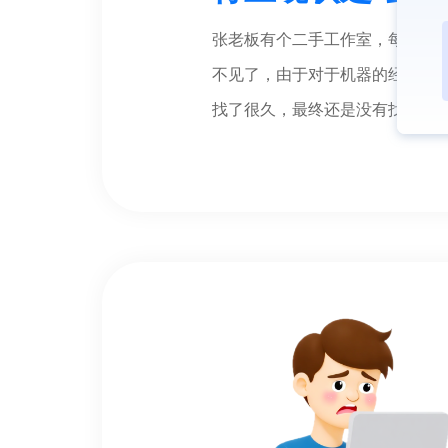
张老板有个二手工作室，每天会
不见了，由于对于机器的经手流
找了很久，最终还是没有找到机