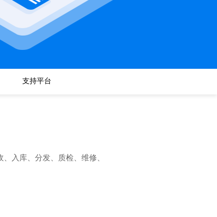
支持平台
收、入库、分发、质检、维修、