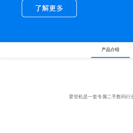
产品介绍
爱管机是一套专属二手数码行