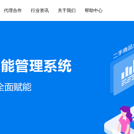
代理合作
行业资讯
关于我们
帮助中心