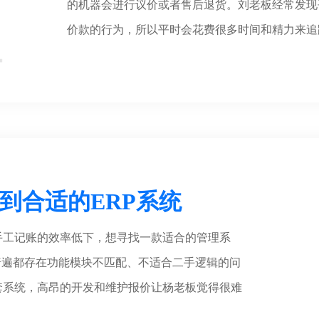
的机器会进行议价或者售后退货。刘老板经常发现
价款的行为，所以平时会花费很多时间和精力来追
到合适的ERP系统
手工记账的效率低下，想寻找一款适合的管理系
普遍都存在功能模块不匹配、不适合二手逻辑的问
套系统，高昂的开发和维护报价让杨老板觉得很难