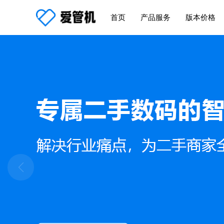
首页
产品服务
版本价格