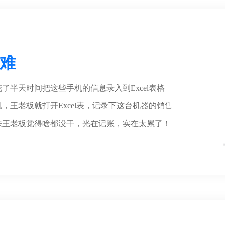
账难
了半天时间把这些手机的信息录入到Excel表格
，王老板就打开Excel表，记录下这台机器的销售
来王老板觉得啥都没干，光在记账，实在太累了！