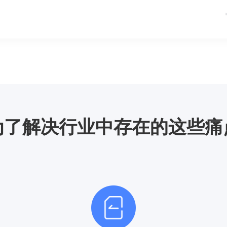
为了解决行业中存在的这些痛