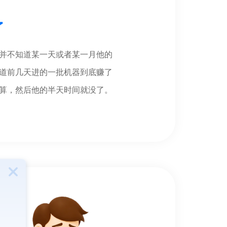
了
并不知道某一天或者某一月他的
道前几天进的一批机器到底赚了
算，然后他的半天时间就没了。