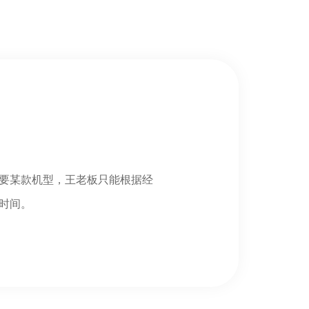
要某款机型，王老板只能根据经
时间。