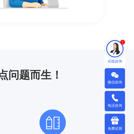
1
在线咨询
点问题而生！
微信咨询
电话咨询
免费试用