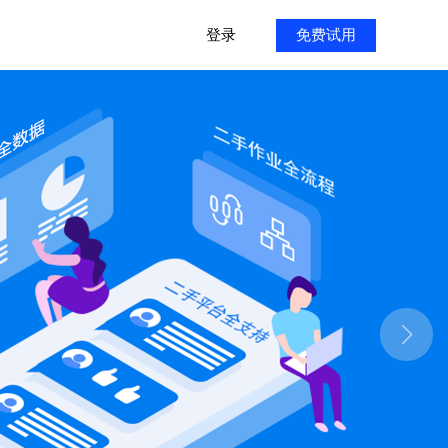
登录
免费试用