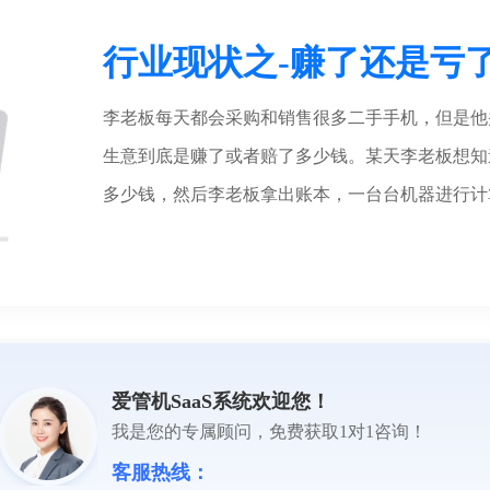
行业现状之-赚了还是亏
李老板每天都会采购和销售很多二手手机，但是他
生意到底是赚了或者赔了多少钱。某天李老板想知
多少钱，然后李老板拿出账本，一台台机器进行计
爱管机SaaS系统欢迎您！
我是您的专属顾问，免费获取1对1咨询！
失机器
客服热线：