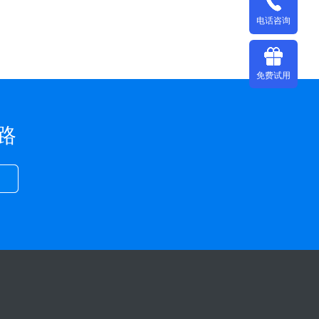
电话咨询
免费试用
路