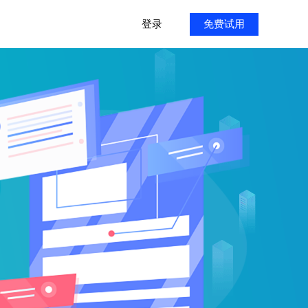
登录
免费试用