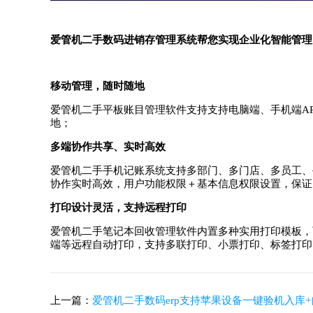
爱管机二手数码进销存管理系统帮您实现企业化智能管理
移动管理，随时随地
爱管机二手平板账目管理软件支持支持电脑端、手机端A
地；
多端协作共享、实时高效
爱管机二手手机记账系统支持多部门、多门店、多员工、
协作实时高效，用户功能权限＋基本信息权限设置，保证
打印设计灵活，支持远程打印
爱管机二手笔记本回收管理软件内置多种实用打印模板，
端等远程自动打印，支持多联打印、小票打印、标签打印
上一篇：
爱管机二手数码erp支持苹果设备一键验机入库