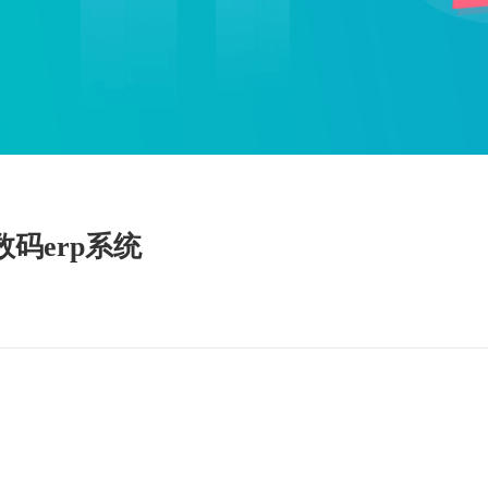
码erp系统