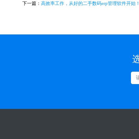
下一篇：
高效率工作，从好的二手数码erp管理软件开始