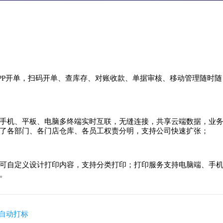
PP开单，扫码开单、查库存、对账收款、单据审核、移动管理随时随
手机、平板、电脑多终端实时互联，无缝连接，共享云端数据，业
了各部门、各门店仓库、各员工权责分明，支持公司快速扩张；
可自定义设计打印内容，支持分类打印；打印服务支持电脑端、手
。
+自动打标