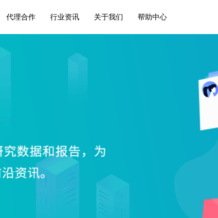
代理合作
行业资讯
关于我们
帮助中心