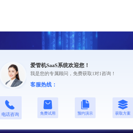
爱管机SaaS系统欢迎您！
我是您的专属顾问，免费获取1对1咨询！
客服热线：
免费试用
预约演示
获取方案
电话咨询