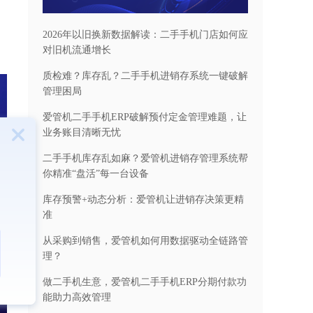
2026年以旧换新数据解读：二手手机门店如何应
对旧机流通增长
质检难？库存乱？二手手机进销存系统一键破解
管理困局
爱管机二手手机ERP破解预付定金管理难题，让
业务账目清晰无忧
二手手机库存乱如麻？爱管机进销存管理系统帮
你精准“盘活”每一台设备
库存预警+动态分析：爱管机让进销存决策更精
准
从采购到销售，爱管机如何用数据驱动全链路管
理？
做二手机生意，爱管机二手手机ERP分期付款功
能助力高效管理