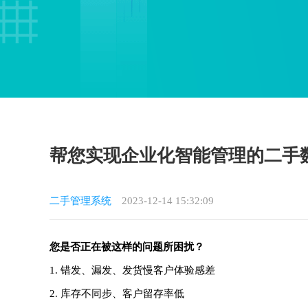
帮您实现企业化智能管理的二手数
二手管理系统
2023-12-14 15:32:09
您是否正在被这样的问题所困扰？
1. 错发、漏发、发货慢客户体验感差
2. 库存不同步、客户留存率低