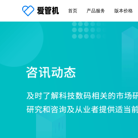
首页
产品服务
版本价格